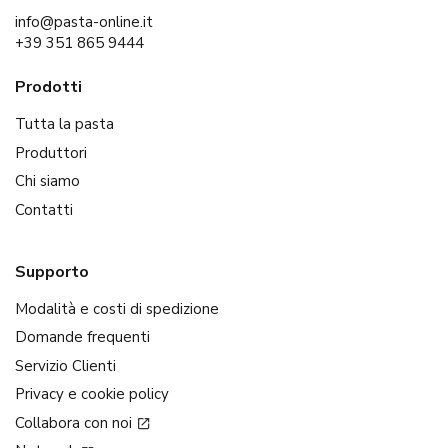
info@pasta-online.it
+39 351 865 9444
Prodotti
Tutta la pasta
Produttori
Chi siamo
Contatti
Supporto
Modalità e costi di spedizione
Domande frequenti
Servizio Clienti
Privacy e cookie policy
Collabora con noi