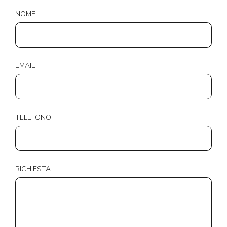
NOME
EMAIL
TELEFONO
RICHIESTA