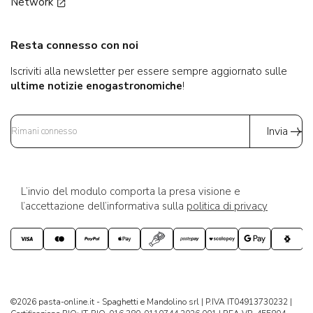
Network
Resta connesso con noi
Iscriviti alla newsletter per essere sempre aggiornato sulle
ultime notizie enogastronomiche
!
Invia
L’invio del modulo comporta la presa visione e
l’accettazione dell’informativa sulla
politica di privacy
©2026 pasta-online.it - Spaghetti e Mandolino srl | P.IVA IT04913730232 |