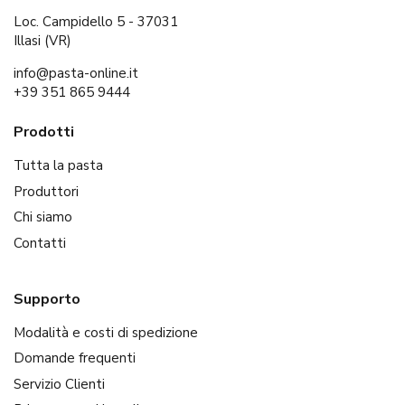
Loc. Campidello 5 - 37031
Illasi (VR)
info@pasta-online.it
+39 351 865 9444
Prodotti
Tutta la pasta
Produttori
Chi siamo
Contatti
Supporto
Modalità e costi di spedizione
Domande frequenti
Servizio Clienti