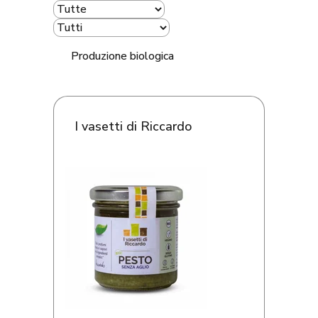
Produzione biologica
I vasetti di Riccardo