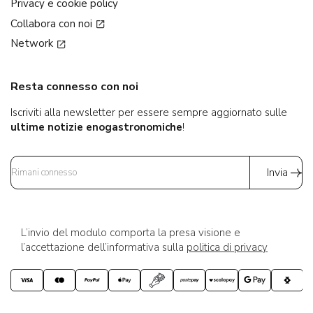
Privacy e cookie policy
Collabora con noi
Network
Resta connesso con noi
Iscriviti alla newsletter per essere sempre aggiornato sulle
ultime notizie enogastronomiche
!
Invia
L’invio del modulo comporta la presa visione e
l’accettazione dell’informativa sulla
politica di privacy