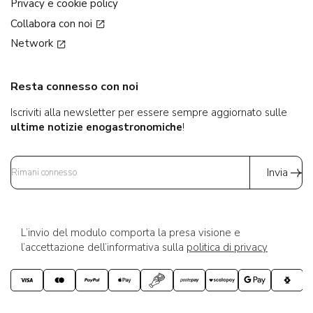
Privacy e cookie policy
Collabora con noi
Network
Resta connesso con noi
Iscriviti alla newsletter per essere sempre aggiornato sulle
ultime notizie enogastronomiche
!
Invia
L’invio del modulo comporta la presa visione e
l’accettazione dell’informativa sulla
politica di privacy