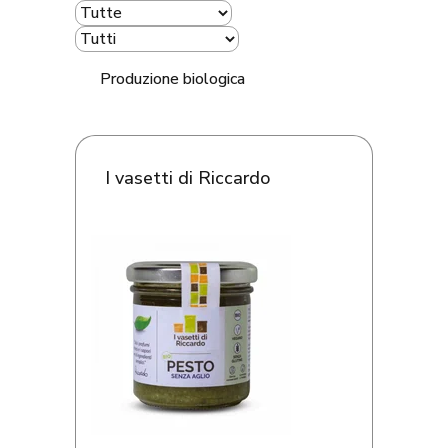
Produzione biologica
I vasetti di Riccardo