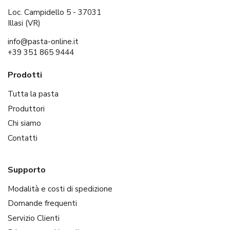
Loc. Campidello 5 - 37031
Illasi (VR)
info@pasta-online.it
+39 351 865 9444
Prodotti
Tutta la pasta
Produttori
Chi siamo
Contatti
Supporto
Modalità e costi di spedizione
Domande frequenti
Servizio Clienti