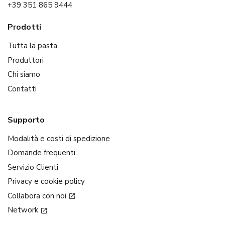
+39 351 865 9444
Prodotti
Tutta la pasta
Produttori
Chi siamo
Contatti
Supporto
Modalità e costi di spedizione
Domande frequenti
Servizio Clienti
Privacy e cookie policy
Collabora con noi
Network