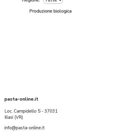
Regione:
Produzione biologica
pasta-online.it
Loc. Campidello 5 - 37031
Illasi (VR)
info@pasta-online.it