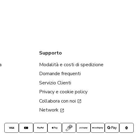
Supporto
a
Modalità e costi di spedizione
Domande frequenti
Servizio Clienti
Privacy e cookie policy
Collabora con noi
Network