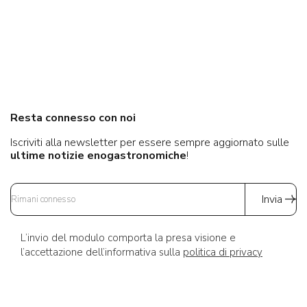
Resta connesso con noi
Iscriviti alla newsletter per essere sempre aggiornato sulle
ultime notizie enogastronomiche
!
Invia
L’invio del modulo comporta la presa visione e
l’accettazione dell’informativa sulla
politica di privacy