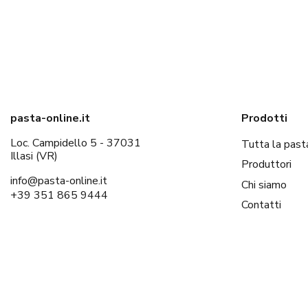
pasta-online.it
Prodotti
Loc. Campidello 5 - 37031
Tutta la past
Illasi (VR)
Produttori
info@pasta-online.it
Chi siamo
+39 351 865 9444
Contatti