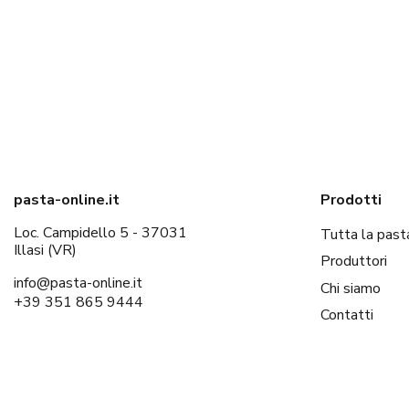
pasta-online.it
Prodotti
Loc. Campidello 5 - 37031
Tutta la past
Illasi (VR)
Produttori
info@pasta-online.it
Chi siamo
+39 351 865 9444
Contatti