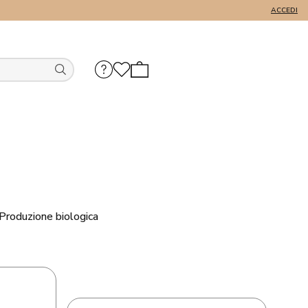
ACCEDI
Produzione biologica