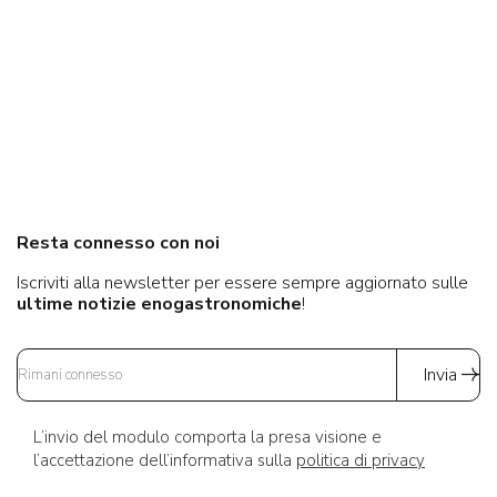
Resta connesso con noi
Iscriviti alla newsletter per essere sempre aggiornato sulle
ultime notizie enogastronomiche
!
Invia
L’invio del modulo comporta la presa visione e
l’accettazione dell’informativa sulla
politica di privacy