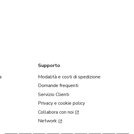
Supporto
a
Modalità e costi di spedizione
Domande frequenti
Servizio Clienti
Privacy e cookie policy
Collabora con noi
Network