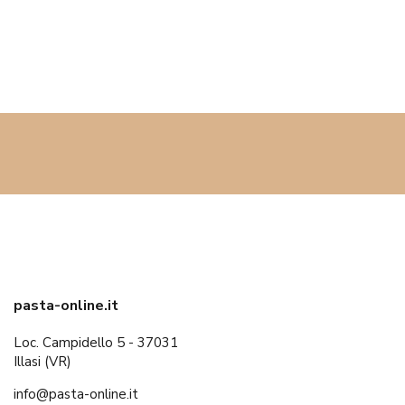
pasta-online.it
Loc. Campidello 5 - 37031
Illasi (VR)
info@pasta-online.it