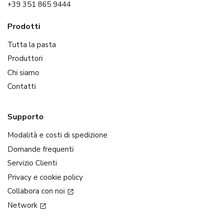
+39 351 865 9444
Prodotti
Tutta la pasta
Produttori
Chi siamo
Contatti
Supporto
Modalità e costi di spedizione
Domande frequenti
Servizio Clienti
Privacy e cookie policy
Collabora con noi
Network