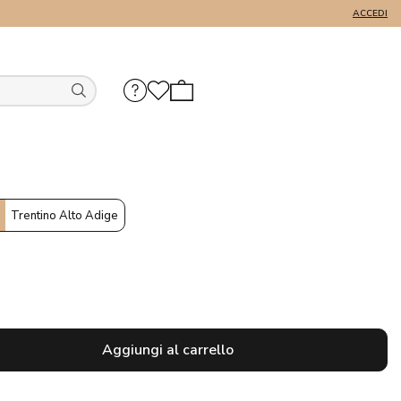
ACCEDI
Trentino Alto Adige
Aggiungi al carrello