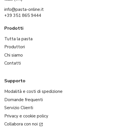
info@pasta-online.it
+39 351 865 9444
Prodotti
Tutta la pasta
Produttori
Chi siamo
Contatti
Supporto
Modalità e costi di spedizione
Domande frequenti
Servizio Clienti
Privacy e cookie policy
Collabora con noi