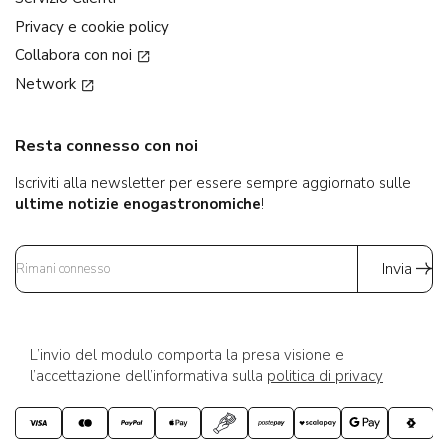
Privacy e cookie policy
Collabora con noi
Network
Resta connesso con noi
Iscriviti alla newsletter per essere sempre aggiornato sulle
ultime notizie enogastronomiche
!
Invia
L’invio del modulo comporta la presa visione e
l’accettazione dell’informativa sulla
politica di privacy