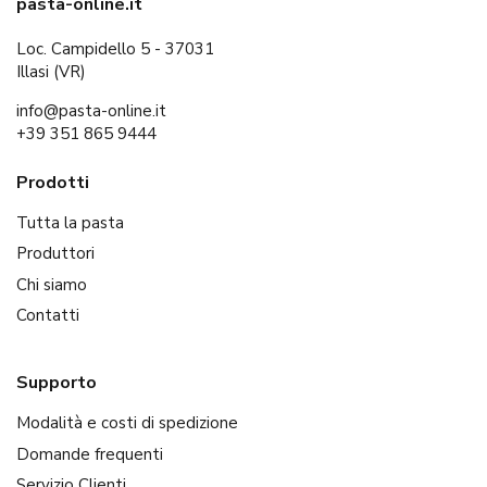
pasta-online.it
Loc. Campidello 5 - 37031
Illasi (VR)
info@pasta-online.it
+39 351 865 9444
Prodotti
Tutta la pasta
Produttori
Chi siamo
Contatti
Supporto
Modalità e costi di spedizione
Domande frequenti
Servizio Clienti