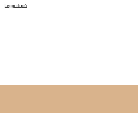
Leggi di più