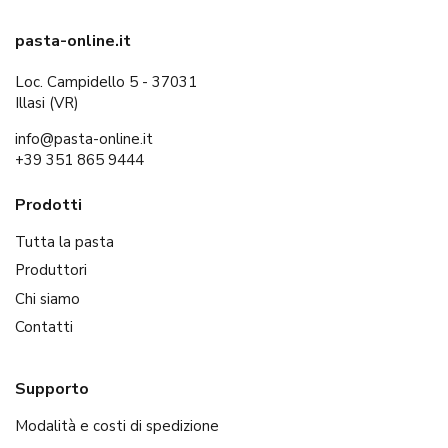
pasta-online.it
Loc. Campidello 5 - 37031
Illasi (VR)
info@pasta-online.it
+39 351 865 9444
Prodotti
Tutta la pasta
Produttori
Chi siamo
Contatti
Supporto
Modalità e costi di spedizione