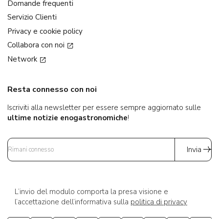
Domande frequenti
Servizio Clienti
Privacy e cookie policy
Collabora con noi
Network
Resta connesso con noi
Iscriviti alla newsletter per essere sempre aggiornato sulle
ultime notizie enogastronomiche
!
Invia
L’invio del modulo comporta la presa visione e
l’accettazione dell’informativa sulla
politica di privacy