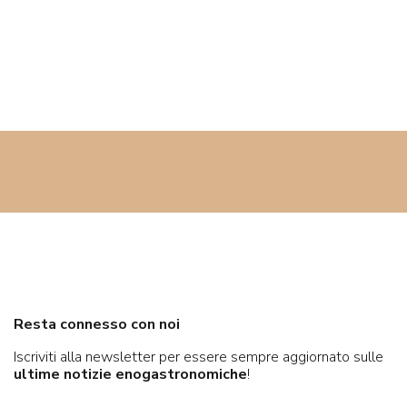
Resta connesso con noi
Iscriviti alla newsletter per essere sempre aggiornato sulle
ultime notizie enogastronomiche
!