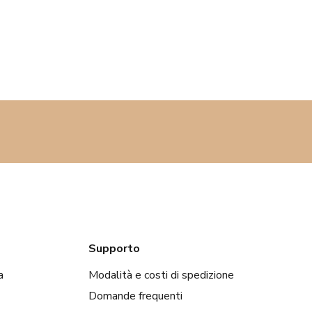
Supporto
a
Modalità e costi di spedizione
Domande frequenti