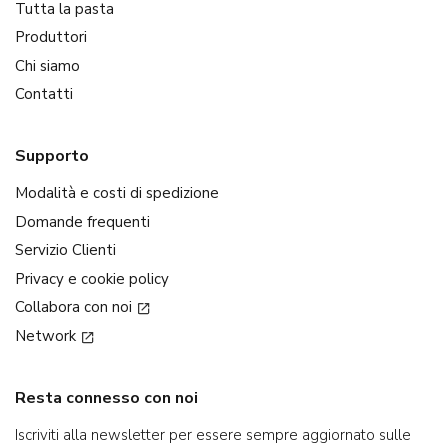
Tutta la pasta
Produttori
Chi siamo
Contatti
Supporto
Modalità e costi di spedizione
Domande frequenti
Servizio Clienti
Privacy e cookie policy
Collabora con noi
Network
Resta connesso con noi
Iscriviti alla newsletter per essere sempre aggiornato sulle