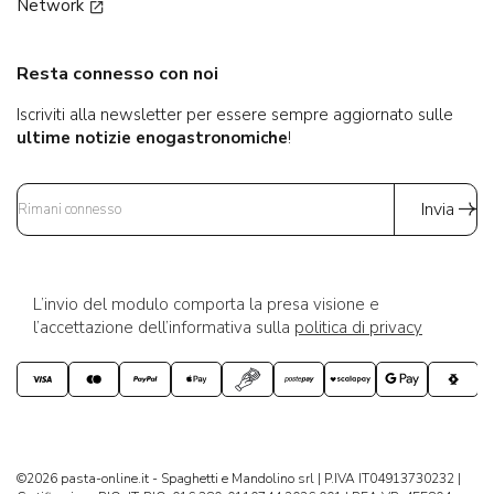
Network
Resta connesso con noi
Iscriviti alla newsletter per essere sempre aggiornato sulle
ultime notizie enogastronomiche
!
Invia
L’invio del modulo comporta la presa visione e
l’accettazione dell’informativa sulla
politica di privacy
©2026 pasta-online.it - Spaghetti e Mandolino srl | P.IVA IT04913730232 |