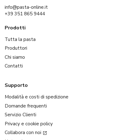
info@pasta-online.it
+39 351 865 9444
Prodotti
Tutta la pasta
Produttori
Chi siamo
Contatti
Supporto
Modalità e costi di spedizione
Domande frequenti
Servizio Clienti
Privacy e cookie policy
Collabora con noi