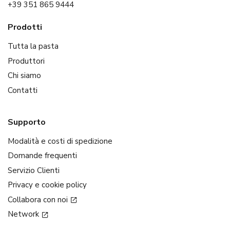
+39 351 865 9444
Prodotti
Tutta la pasta
Produttori
Chi siamo
Contatti
Supporto
Modalità e costi di spedizione
Domande frequenti
Servizio Clienti
Privacy e cookie policy
Collabora con noi
Network