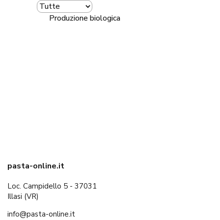
Produzione biologica
pasta-online.it
Loc. Campidello 5 - 37031
Illasi (VR)
info@pasta-online.it