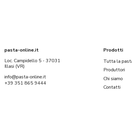
pasta-online.it
Prodotti
Loc. Campidello 5 - 37031
Tutta la past
Illasi (VR)
Produttori
info@pasta-online.it
Chi siamo
+39 351 865 9444
Contatti