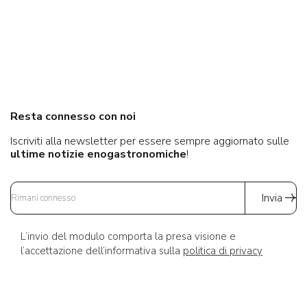
Resta connesso con noi
Iscriviti alla newsletter per essere sempre aggiornato sulle
ultime notizie enogastronomiche
!
Invia
L’invio del modulo comporta la presa visione e
l’accettazione dell’informativa sulla
politica di privacy