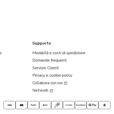
Supporto
a
Modalità e costi di spedizione
Domande frequenti
Servizio Clienti
Privacy e cookie policy
Collabora con noi
Network