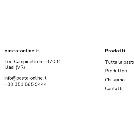
pasta-online.it
Prodotti
Loc. Campidello 5 - 37031
Tutta la past
Illasi (VR)
Produttori
info@pasta-online.it
Chi siamo
+39 351 865 9444
Contatti