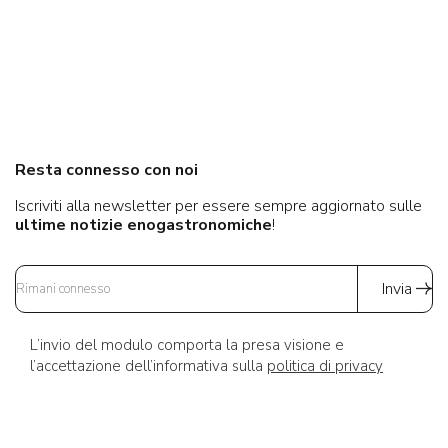
Resta connesso con noi
Iscriviti alla newsletter per essere sempre aggiornato sulle
ultime notizie enogastronomiche
!
Invia
L’invio del modulo comporta la presa visione e
l’accettazione dell’informativa sulla
politica di privacy