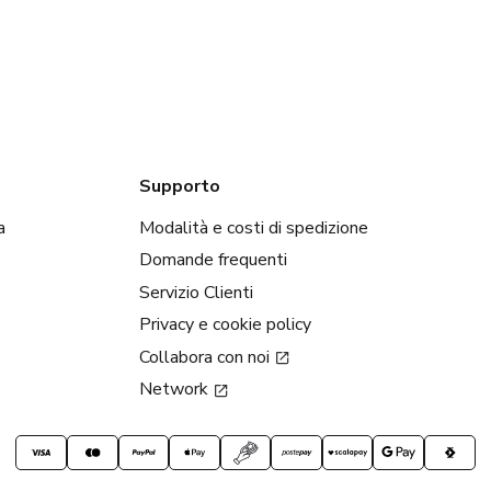
Supporto
a
Modalità e costi di spedizione
Domande frequenti
Servizio Clienti
Privacy e cookie policy
Collabora con noi
Network