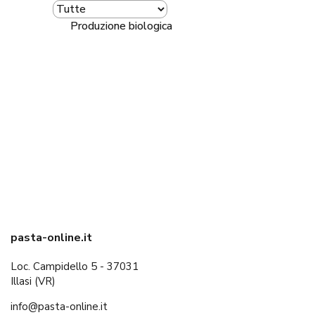
Produzione biologica
pasta-online.it
Loc. Campidello 5 - 37031
Illasi (VR)
info@pasta-online.it