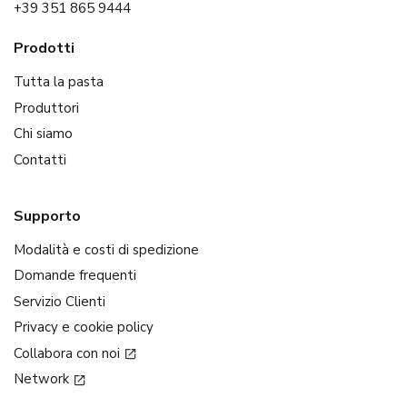
+39 351 865 9444
Prodotti
Tutta la pasta
Produttori
Chi siamo
Contatti
Supporto
Modalità e costi di spedizione
Domande frequenti
Servizio Clienti
Privacy e cookie policy
Collabora con noi
Network