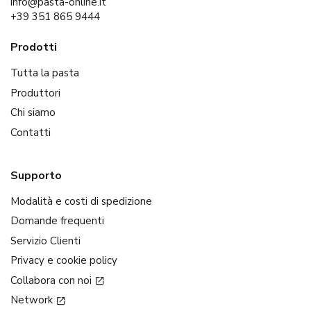
info@pasta-online.it
+39 351 865 9444
Prodotti
Tutta la pasta
Produttori
Chi siamo
Contatti
Supporto
Modalità e costi di spedizione
Domande frequenti
Servizio Clienti
Privacy e cookie policy
Collabora con noi
Network