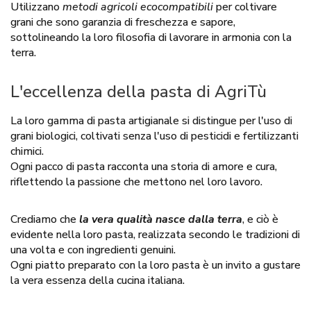
Utilizzano
metodi agricoli ecocompatibili
per coltivare
grani che sono garanzia di freschezza e sapore,
sottolineando la loro filosofia di lavorare in armonia con la
terra.
L'eccellenza della pasta di AgriTù
La loro gamma di pasta artigianale si distingue per l'uso di
grani biologici, coltivati senza l'uso di pesticidi e fertilizzanti
chimici.
Ogni pacco di pasta racconta una storia di amore e cura,
riflettendo la passione che mettono nel loro lavoro.
Crediamo che
la vera qualità nasce dalla terra
, e ciò è
evidente nella loro pasta, realizzata secondo le tradizioni di
una volta e con ingredienti genuini.
Ogni piatto preparato con la loro pasta è un invito a gustare
la vera essenza della cucina italiana.