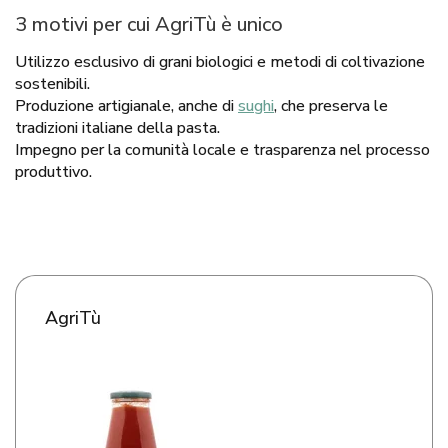
3 motivi per cui AgriTù è unico
Utilizzo esclusivo di grani biologici e metodi di coltivazione
sostenibili.
Produzione artigianale, anche di
sughi
, che preserva le
tradizioni italiane della pasta.
Impegno per la comunità locale e trasparenza nel processo
produttivo.
AgriTù