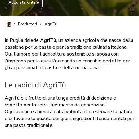
Acquista online
/
Produttori
/
AgriTù
In Puglia risiede
AgriTù
, un'azienda agricola che nasce dalla
passione per la pasta e per la tradizione culinaria italiana.
Qui, l'amore per l'agricoltura sostenibile si sposa con
l'impegno per la qualità, creando un connubio perfetto per
gli appassionati di pasta e della cucina sana.
Le radici di AgriTù
AgriTù è il frutto di una lunga eredità di dedizione e
rispetto per la terra, trasmessa da generazioni.
Ogni azione è animata dalla volontà di preservare la natura
e di favorire la qualità dei grani, ingredienti fondamentali per
una pasta tradizionale.