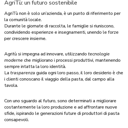
AgriTù: un futuro sostenibile
AgriTù non è solo un’azienda, è un punto di riferimento per
la comunità locale.
Durante le giornate di raccolta, le famiglie si riuniscono,
condividendo esperienze e insegnamenti, unendo le forze
per crescere insieme.
Agritù si impegna ad innovare, utilizzando
tecnologie
moderne
che migliorano i processi produttivi, mantenendo
sempre intatta la loro identità.
La
trasparenza
guida ogni loro passo, il loro desiderio è che
i clienti conoscano il viaggio della pasta, dal campo alla
tavola.
Con uno sguardo al futuro, sono determinati a migliorare
costantemente la loro produzione e ad affrontare nuove
sfide, ispirando le generazioni future di produttori di pasta
consapevoli.