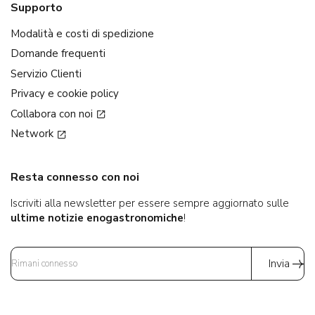
Supporto
Modalità e costi di spedizione
Domande frequenti
Servizio Clienti
Privacy e cookie policy
Collabora con noi
Network
Resta connesso con noi
Iscriviti alla newsletter per essere sempre aggiornato sulle
ultime notizie enogastronomiche
!
Invia