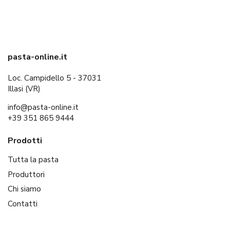
pasta-online.it
Loc. Campidello 5 - 37031
Illasi (VR)
info@pasta-online.it
+39 351 865 9444
Prodotti
Tutta la pasta
Produttori
Chi siamo
Contatti