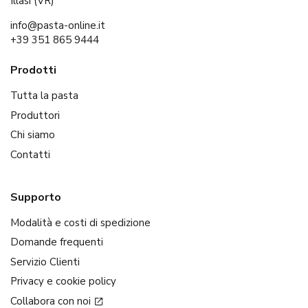
Illasi (VR)
info@pasta-online.it
+39 351 865 9444
Prodotti
Tutta la pasta
Produttori
Chi siamo
Contatti
Supporto
Modalità e costi di spedizione
Domande frequenti
Servizio Clienti
Privacy e cookie policy
Collabora con noi