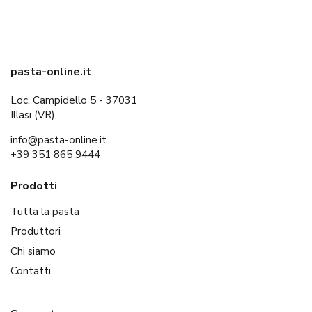
pasta-online.it
Loc. Campidello 5 - 37031
Illasi (VR)
info@pasta-online.it
+39 351 865 9444
Prodotti
Tutta la pasta
Produttori
Chi siamo
Contatti