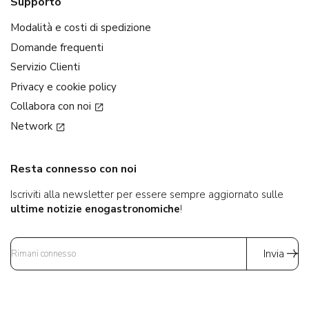
Supporto
Modalità e costi di spedizione
Domande frequenti
Servizio Clienti
Privacy e cookie policy
Collabora con noi
Network
Resta connesso con noi
Iscriviti alla newsletter per essere sempre aggiornato sulle
ultime notizie enogastronomiche
!
Invia