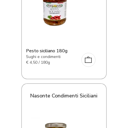
Pesto siciliano 180g
Sughi e condimenti
€
4,50 / 180g
Nasonte Condimenti Siciliani