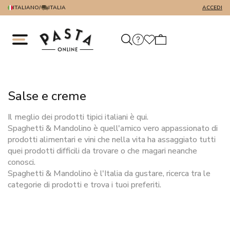
ITALIANO
/
ITALIA
ACCEDI
Salse e creme
Il meglio dei prodotti tipici italiani è qui.
Spaghetti & Mandolino è quell'amico vero appassionato di
prodotti alimentari e vini che nella vita ha assaggiato tutti
quei prodotti difficili da trovare o che magari neanche
conosci.
Spaghetti & Mandolino è l'Italia da gustare, ricerca tra le
categorie di prodotti e trova i tuoi preferiti.