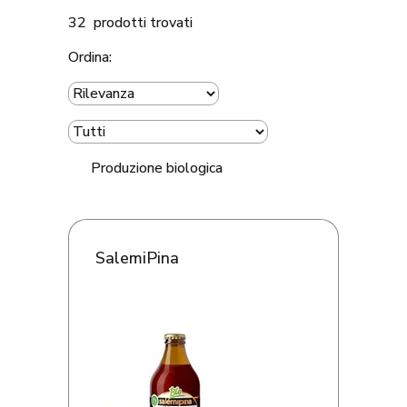
32 prodotti trovati
Ordina:
Produzione biologica
SalemiPina