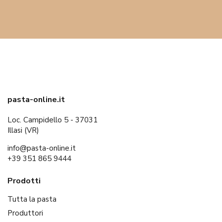
pasta-online.it
Loc. Campidello 5 - 37031
Illasi (VR)
info@pasta-online.it
+39 351 865 9444
Prodotti
Tutta la pasta
Produttori