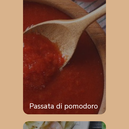
Passata di pomodoro