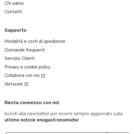
Chi siamo
Contatti
Supporto
Modalità e costi di spedizione
Domande frequenti
Servizio Clienti
Privacy e cookie policy
Collabora con noi
Network
Resta connesso con noi
Iscriviti alla newsletter per essere sempre aggiornato sulle
ultime notizie enogastronomiche
!