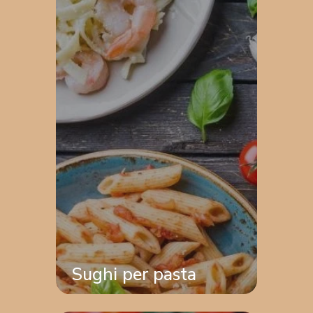
Sughi per pasta