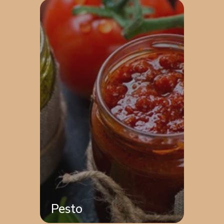
Pesto