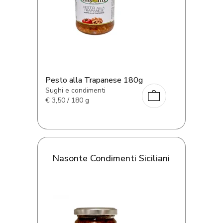
Pesto alla Trapanese 180g
Sughi e condimenti
€
3,50 / 180 g
Nasonte Condimenti Siciliani