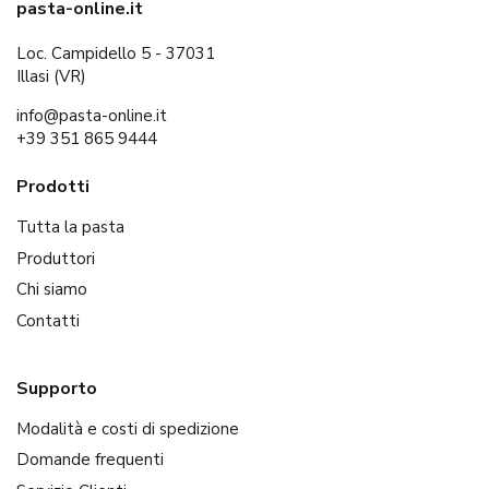
pasta-online.it
Loc. Campidello 5 - 37031
Illasi (VR)
info@pasta-online.it
+39 351 865 9444
Prodotti
Tutta la pasta
Produttori
Chi siamo
Contatti
Supporto
Modalità e costi di spedizione
Domande frequenti