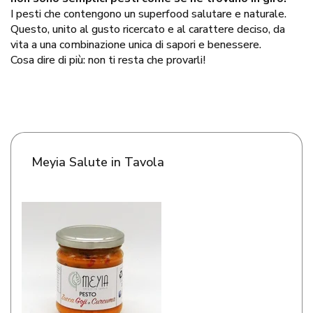
I pesti che contengono un superfood salutare e naturale.
Questo, unito al gusto ricercato e al carattere deciso, da
vita a una combinazione unica di sapori e benessere.
Cosa dire di più: non ti resta che provarli!
Meyia Salute in Tavola