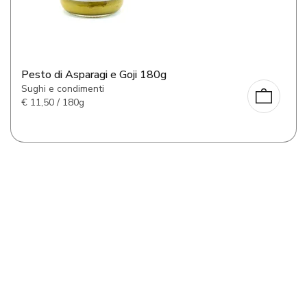
Pesto di Asparagi e Goji 180g
Sughi e condimenti
€
11,50 / 180g