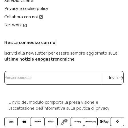
Servizio Clienti
Privacy e cookie policy
Collabora con noi
Network
Resta connesso con noi
Iscriviti alla newsletter per essere sempre aggiornato sulle
ultime notizie enogastronomiche
!
Invia
L’invio del modulo comporta la presa visione e
l’accettazione dell’informativa sulla
politica di privacy