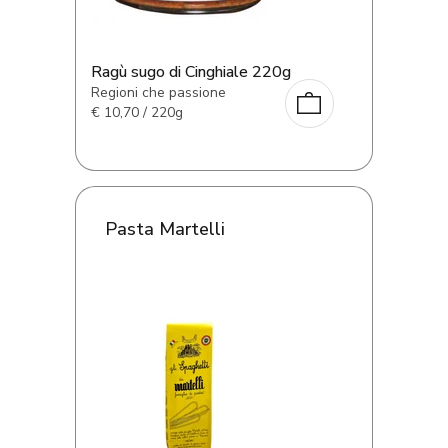
Ragù sugo di Cinghiale 220g
Regioni che passione
€
10,70 / 220g
Pasta Martelli