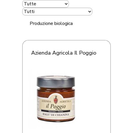
Produzione biologica
Azienda Agricola Il Poggio