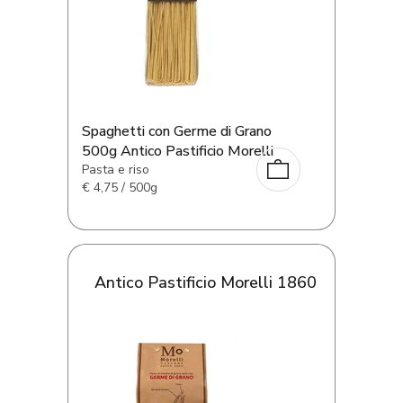
Spaghetti con Germe di Grano
500g Antico Pastificio Morelli
Pasta e riso
€
4,75 / 500g
Antico Pastificio Morelli 1860