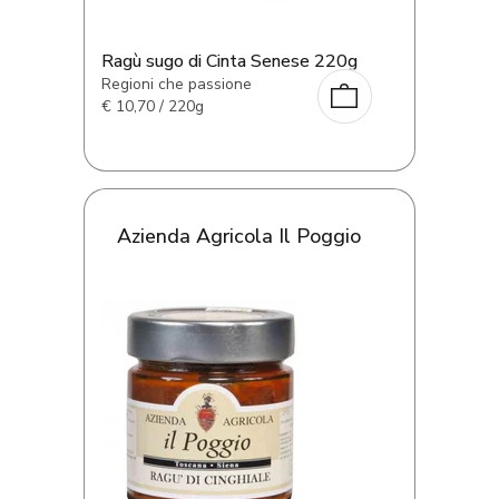
Ragù sugo di Cinta Senese 220g
Regioni che passione
€
10,70 / 220g
Azienda Agricola Il Poggio