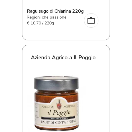
Ragù sugo di Chianina 220g
Regioni che passione
€
10,70 / 220g
Azienda Agricola Il Poggio