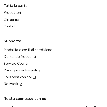
Tutta la pasta
Produttori
Chi siamo
Contatti
Supporto
Modalità e costi di spedizione
Domande frequenti
Servizio Clienti
Privacy e cookie policy
Collabora con noi
Network
Resta connesso con noi