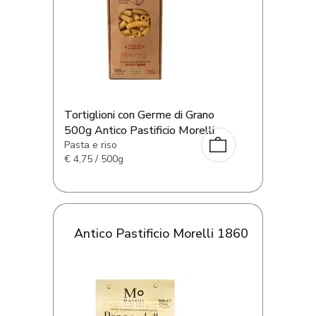
Tortiglioni con Germe di Grano
500g Antico Pastificio Morelli
Pasta e riso
€
4,75 / 500g
Antico Pastificio Morelli 1860