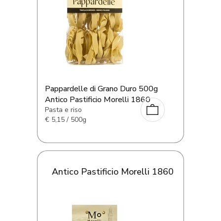
Pappardelle di Grano Duro 500g
Antico Pastificio Morelli 1860
Pasta e riso
€
5,15 / 500g
Antico Pastificio Morelli 1860